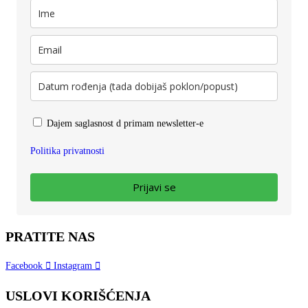
Dajem saglasnost d primam newsletter-e
Politika privatnosti
Prijavi se
PRATITE NAS
Facebook
Instagram
USLOVI KORIŠĆENJA