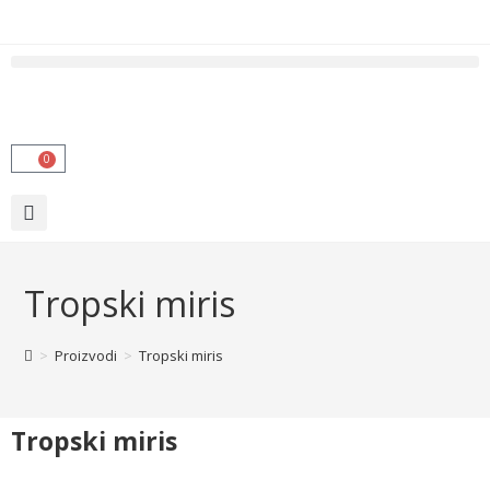
0
Tropski miris
>
Proizvodi
>
Tropski miris
Tropski miris