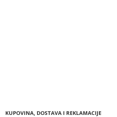
KUPOVINA, DOSTAVA I REKLAMACIJE