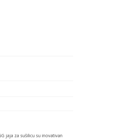
 jaja za sušilicu su inovativan