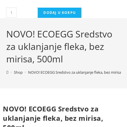
DODAJ U KORPU
NOVO! ECOEGG Sredstvo
za uklanjanje fleka, bez
mirisa, 500ml
>
Shop
>
NOVO! ECOEGG Sredstvo za uklanjanje fleka, bez mirisa, 5
NOVO! ECOEGG Sredstvo za
uklanjanje fleka, bez mirisa,