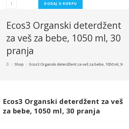
DODAJ U KORPU
Ecos3 Organski deterdžent
za veš za bebe, 1050 ml, 30
pranja
>
Shop
>
Ecos3 Organski deterdžent za veš za bebe, 1050 ml, 30 p
Ecos3 Organski deterdžent za veš
za bebe, 1050 ml, 30 pranja