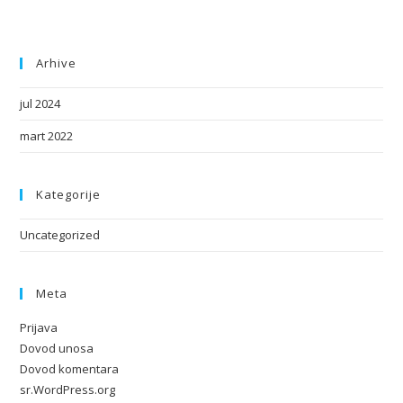
Arhive
jul 2024
mart 2022
Kategorije
Uncategorized
Meta
Prijava
Dovod unosa
Dovod komentara
sr.WordPress.org